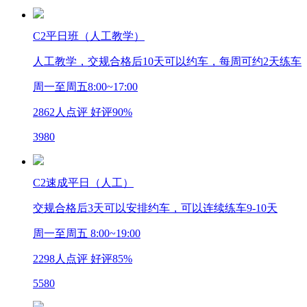
C2平日班（人工教学）
人工教学，交规合格后10天可以约车，每周可约2天练车
周一至周五8:00~17:00
2862
人点评 好评
90%
3980
C2速成平日（人工）
交规合格后3天可以安排约车，可以连续练车9-10天
周一至周五 8:00~19:00
2298
人点评 好评
85%
5580