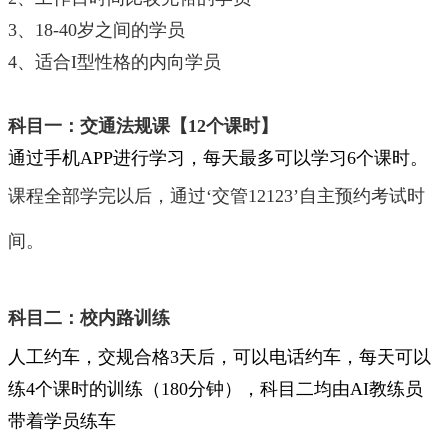
3、18-40岁之间的学员
4、适合I型性格的内向学员
科目一：交通法规课【
12个课时
】
通过手机APP进行学习，每天最多可以学习6个课时。
课程全部学完以后，通过‘交管12123’自主预约考试时
间。
科目二：校内路训练
人工约车，交规合格3天后，可以电话约车，每天可以
练4个课时的训练（180分钟），科目二均由AI教练员
带着学员练车