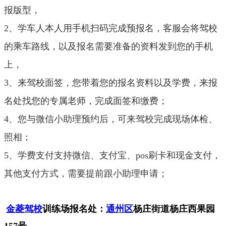
报版型，
2、学车人本人用手机扫码完成预报名，客服会将驾校
的乘车路线，以及报名需要准备的资料发到您的手机
上，
3、来驾校面签，您带着您的报名资料以及学费，来报
名处找您的专属老师，完成面签和缴费；
4、您与微信小助理预约后，可来驾校完成现场体检、
照相；
5、学费支付支持微信、支付宝、pos刷卡和现金支付，
其他支付方式，需要提前跟小助理申请；
金菱驾校
训练场报名处：
通州区
杨庄街道杨庄西果园
157号