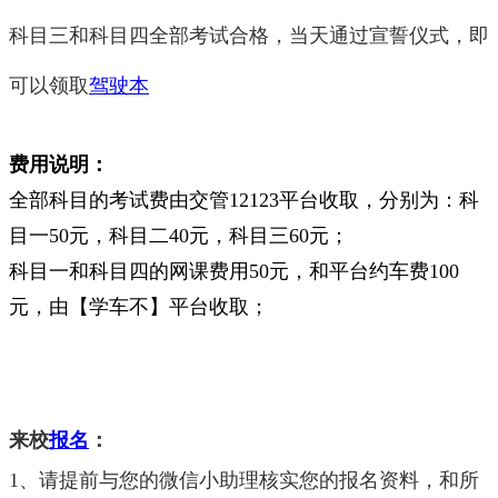
科目三和科目四全部考试合格，当天通过宣誓仪式，即
可以领取
驾驶本
费用说明：
全部科目的考试费由交管12123平台收取，分别为：科
目一50元，科目二40元，科目三60元；
科目一和科目四的网课费用50元，和平台约车费100
元，由【学车不】平台收取；
关于报名：
来校
报名
：
1、请提前与您的微信小助理核实您的报名资料，和所