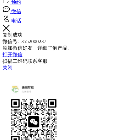
预约
微信
电话
复制成功
微信号:
13552000237
添加微信好友，详细了解产品。
打开微信
扫描二维码联系客服
关闭