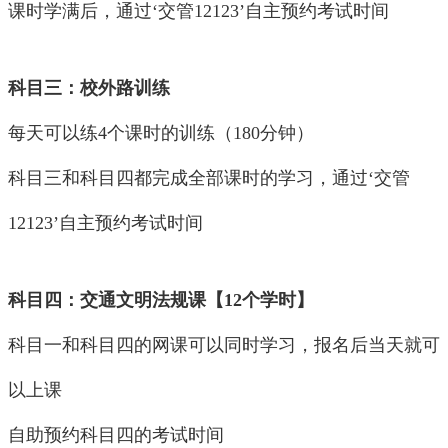
课时学满后，通过‘交管12123’自主预约考试时间
科目三：校外路训练
每天可以练4个课时的训练（180分钟）
科目三和科目四都完成全部课时的学习，通过‘交管
12123’自主预约考试时间
科目四：交通文明法规课【12个学时】
科目一和科目四的网课可以同时学习，报名后当天就可
以上课
自助预约科目四的考试时间